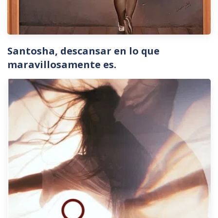
Santosha, descansar en lo que
maravillosamente es.