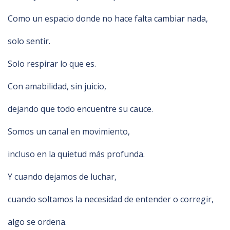
Como un espacio donde no hace falta cambiar nada,
solo sentir.
Solo respirar lo que es.
Con amabilidad, sin juicio,
dejando que todo encuentre su cauce.
Somos un canal en movimiento,
incluso en la quietud más profunda.
Y cuando dejamos de luchar,
cuando soltamos la necesidad de entender o corregir,
algo se ordena.