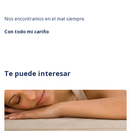
Nos encontramos en el mat siempre.
Con todo mi cariño
Te puede interesar