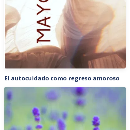
El autocuidado como regreso amoroso