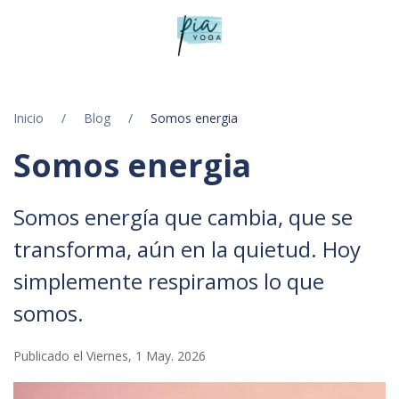
Inicio
Blog
Somos energia
Somos energia
Somos energía que cambia, que se
transforma, aún en la quietud. Hoy
simplemente respiramos lo que
somos.
Publicado el Viernes, 1 May. 2026