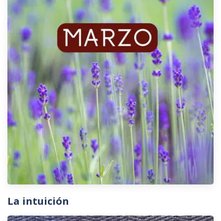
La intuición