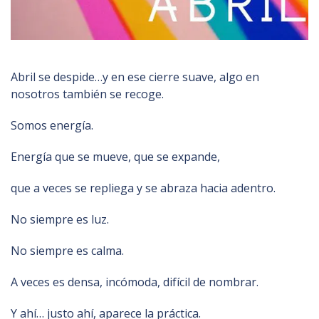
Abril se despide…y en ese cierre suave, algo en
nosotros también se recoge.
Somos energía.
Energía que se mueve, que se expande,
que a veces se repliega y se abraza hacia adentro.
No siempre es luz.
No siempre es calma.
A veces es densa, incómoda, difícil de nombrar.
Y ahí… justo ahí, aparece la práctica.