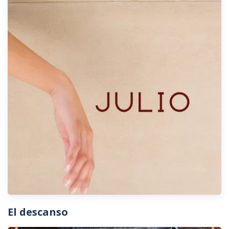
El descanso