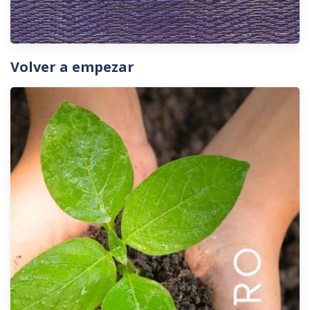
Volver a empezar