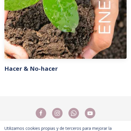
Hacer & No-hacer
Utilizamos cookies propias y de terceros para mejorar la