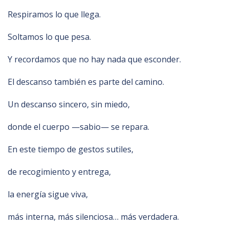
Respiramos lo que llega.
Soltamos lo que pesa.
Y recordamos que no hay nada que esconder.
El descanso también es parte del camino.
Un descanso sincero, sin miedo,
donde el cuerpo —sabio— se repara.
En este tiempo de gestos sutiles,
de recogimiento y entrega,
la energía sigue viva,
más interna, más silenciosa… más verdadera.